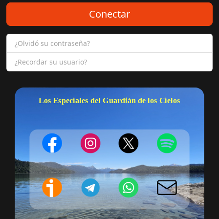
Conectar
¿Olvidó su contraseña?
¿Recordar su usuario?
Los Especiales del Guardián de los Cielos