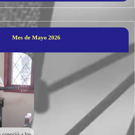
Mes de Mayo 2026
onoció a los