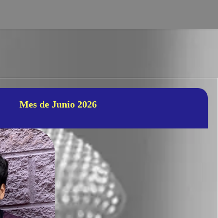
Mes de Junio 2026