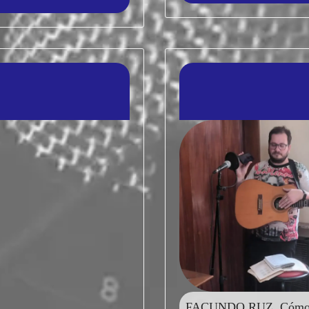
FACUNDO RUZ. Cómo c