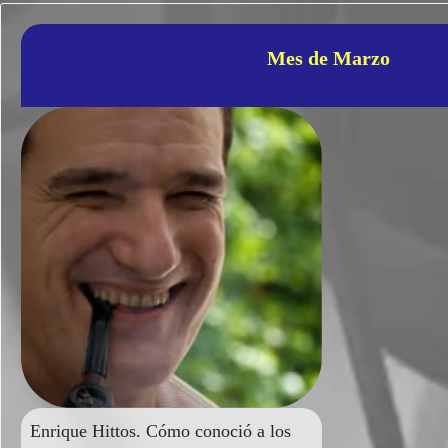
Mes de Marzo
Enrique Hittos. Cómo conoció a los