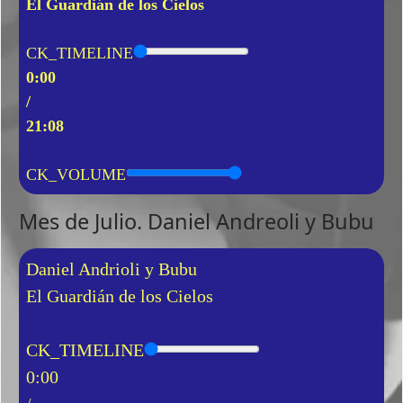
El Guardián de los Cielos
CK_TIMELINE
0:00
/
21:08
CK_VOLUME
Mes de Julio. Daniel Andreoli y Bubu
Daniel Andrioli y Bubu
El Guardián de los Cielos
CK_TIMELINE
0:00