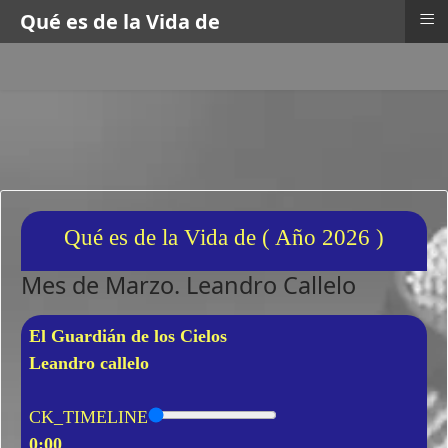
≡
Qué es de la Vida de
Qué es de la Vida de ( Año 2026 )
Mes de Marzo. Leandro Callelo
El Guardián de los Cielos
Leandro callelo
CK_TIMELINE
0:00